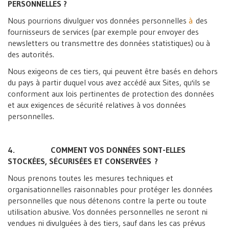
PERSONNELLES ?
Nous pourrions divulguer vos données personnelles
à
des
fournisseurs de services (par exemple pour envoyer des
newsletters ou transmettre des données statistiques) ou à
des autorités.
Nous exigeons de ces tiers, qui peuvent être basés en dehors
du pays à partir duquel vous avez accédé aux Sites, qu'ils se
conforment aux lois pertinentes de protection des données
et aux exigences de sécurité relatives à vos données
personnelles.
4. COMMENT VOS DONNÉES SONT-ELLES
STOCKÉES, SÉCURISÉES ET CONSERVÉES ?
Nous prenons toutes les mesures techniques et
organisationnelles raisonnables pour protéger les données
personnelles que nous détenons contre la perte ou toute
utilisation abusive. Vos données personnelles ne seront ni
vendues ni divulguées à des tiers, sauf dans les cas prévus