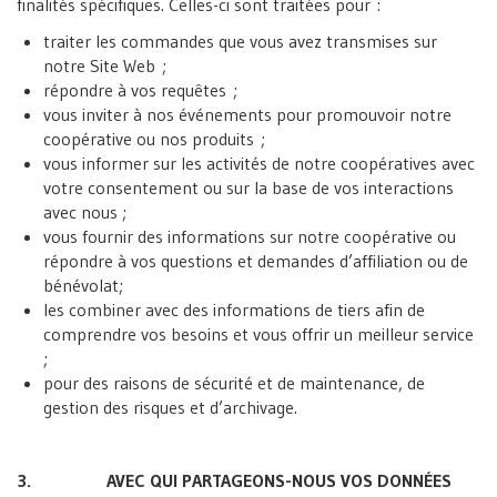
finalités spécifiques. Celles-ci sont traitées pour :
traiter les commandes que vous avez transmises sur
notre Site Web ;
répondre à vos requêtes ;
vous inviter à nos événements pour promouvoir notre
coopérative ou nos produits ;
vous informer sur les activités de notre coopératives avec
votre consentement ou sur la base de vos interactions
avec nous ;
vous fournir des informations sur notre coopérative ou
répondre à vos questions et demandes d’affiliation ou de
bénévolat;
les combiner avec des informations de tiers afin de
comprendre vos besoins et vous offrir un meilleur service
;
pour des raisons de sécurité et de maintenance, de
gestion des risques et d’archivage.
3. AVEC QUI PARTAGEONS-NOUS VOS DONNÉES