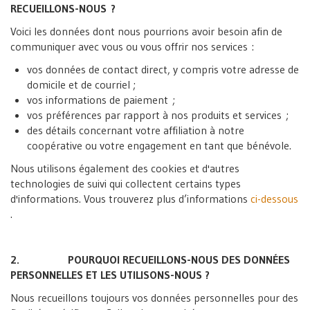
RECUEILLONS-NOUS ?
Voici les données dont nous pourrions avoir besoin afin de
communiquer avec vous ou vous offrir nos services :
vos données de contact direct, y compris votre adresse de
domicile et de courriel ;
vos informations de paiement ;
vos préférences par rapport à nos produits et services ;
des détails concernant votre affiliation à notre
coopérative ou votre engagement en tant que bénévole.
Nous utilisons également des cookies et d'autres
technologies de suivi qui collectent certains types
d'informations. Vous trouverez plus d’informations
ci-dessous
.
2. POURQUOI RECUEILLONS-NOUS DES DONNÉES
PERSONNELLES ET LES UTILISONS-NOUS ?
Nous recueillons toujours vos données personnelles pour des