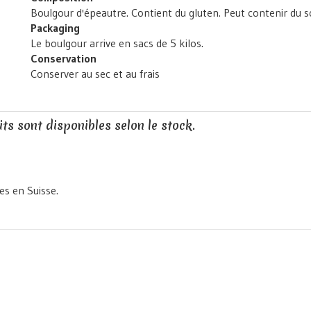
Boulgour d'épeautre. Contient du gluten. Peut contenir du so
Packaging
Le boulgour arrive en sacs de 5 kilos.
Conservation
Conserver au sec et au frais
ts sont disponibles selon le stock.
es en Suisse.