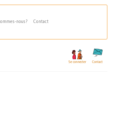
sommes-nous?
Contact
Se connecter
Contact