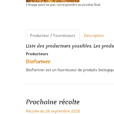
L'image peut ne pas correspondre au produit final
Producteur / Fournisseurs
Description
Liste des producteurs possibles. Les produi
Producteurs
BioPartner
BioPartner est un fournisseur de produits biologiqu
Prochaine récolte
Récolte du 26 septembre 2026