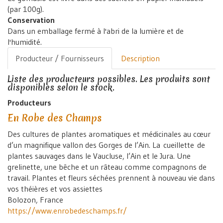
(par 100g).
Conservation
Dans un emballage fermé à l'abri de la lumière et de
l'humidité.
Producteur / Fournisseurs
Description
Liste des producteurs possibles. Les produits sont
disponibles selon le stock.
Producteurs
En Robe des Champs
Des cultures de plantes aromatiques et médicinales au cœur
d’un magnifique vallon des Gorges de l’Ain. La cueillette de
plantes sauvages dans le Vaucluse, l’Ain et le Jura. Une
grelinette, une bêche et un râteau comme compagnons de
travail. Plantes et fleurs séchées prennent à nouveau vie dans
vos théières et vos assiettes
Bolozon, France
https://www.enrobedeschamps.fr/