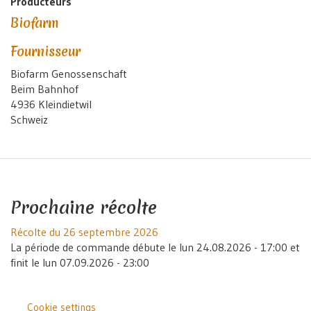
Producteurs
Biofarm
Fournisseur
Biofarm Genossenschaft
Beim Bahnhof
4936 Kleindietwil
Schweiz
Prochaine récolte
Récolte du 26 septembre 2026
La période de commande débute le
lun 24.08.2026 - 17:00
et
finit le
lun 07.09.2026 - 23:00
Cookie settings